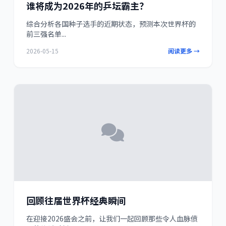
谁将成为2026年的乒坛霸主？
综合分析各国种子选手的近期状态，预测本次世界杯的
前三强名单...
2026-05-15
阅读更多 →
回顾往届世界杯经典瞬间
在迎接2026盛会之前，让我们一起回顾那些令人血脉偾