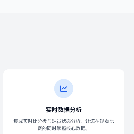
实时数据分析
集成实时比分板与球员状态分析，让您在观看比
赛的同时掌握核心数据。