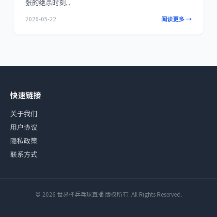
张的绝杀时刻...
2026-05-22
阅读更多 →
快速链接
关于我们
用户协议
隐私政策
联系方式
© 2026 世界杯乒乓球直播 版权所有. All Rights Reserved.