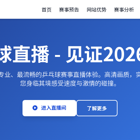
首页
赛事预告
网站优势
赛事分析
直播 - 见证20
专业、最流畅的乒乓球赛事直播体验。高清画质，
您身临其境感受速度与激情的碰撞。
进入直播间
了解更多