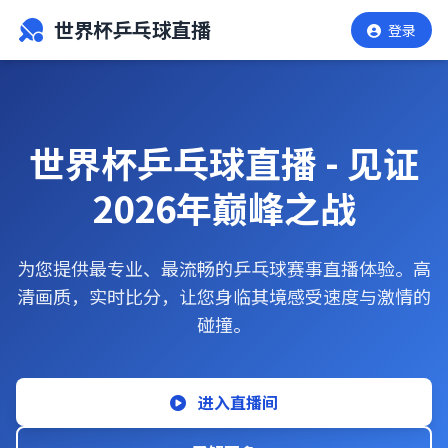
世界杯乒乓球直播
登录
世界杯乒乓球直播 - 见证
2026年巅峰之战
为您提供最专业、最流畅的乒乓球赛事直播体验。高
清画质，实时比分，让您身临其境感受速度与激情的
碰撞。
进入直播间