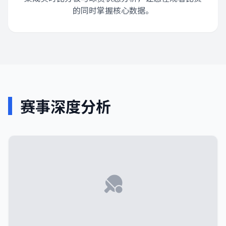
的同时掌握核心数据。
赛事深度分析