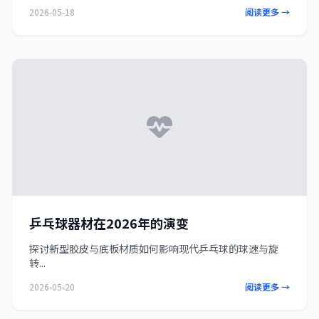
2026-05-18
阅读更多 →
乒乓球器材在2026年的演变
探讨新型胶皮与底板材质如何影响现代乒乓球的球速与旋
转...
2026-05-20
阅读更多 →