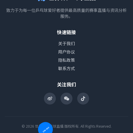
致力于为每一位乒乓球爱好者提供最高质量的赛事直播与资讯分析
服务。
快速链接
关于我们
用户协议
隐私政策
联系方式
关注我们
© 2026 世界杯乒乓球直播 版权所有. All Rights Reserved.
🔗
佳兆业球队