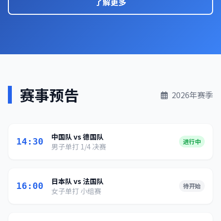
了解更多
赛事预告
2026年赛季
中国队 vs 德国队
14:30
进行中
男子单打 1/4 决赛
日本队 vs 法国队
16:00
待开始
女子单打 小组赛