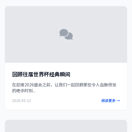
回顾往届世界杯经典瞬间
在迎接2026盛会之前，让我们一起回顾那些令人血脉偾张
的绝杀时刻...
2026-05-22
阅读更多 →